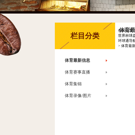
体育
你的位置
栏目分类
世界杯球盘网
环球通导
>
体育最
体育最新信息
体育赛事直播
体育集锦
体育录像/图片