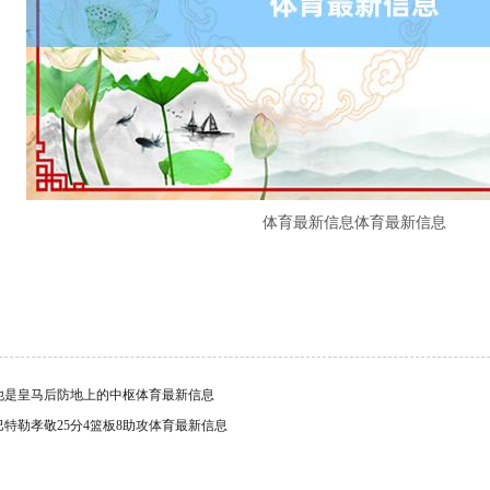
体育最新信息体育最新信息
他是皇马后防地上的中枢体育最新信息
巴特勒孝敬25分4篮板8助攻体育最新信息