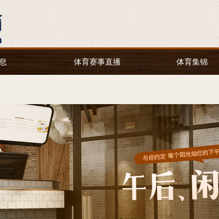
息
体育赛事直播
体育集锦