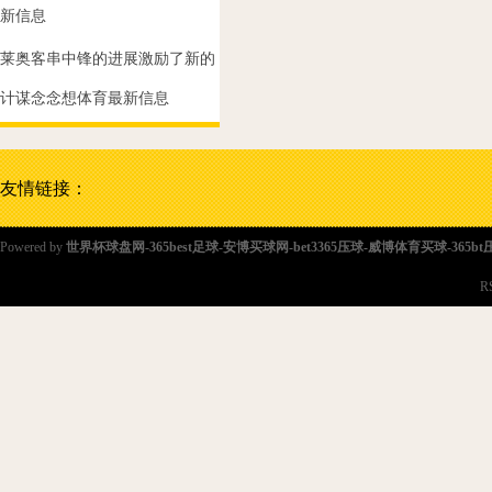
新信息
莱奥客串中锋的进展激励了新的
计谋念念想体育最新信息
友情链接：
Powered by
世界杯球盘网-365best足球-安博买球网-bet3365压球-威博体育买球-36
R