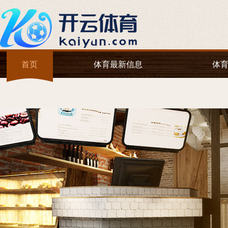
首页
体育最新信息
体