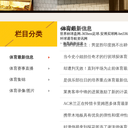
体育最新信息
你的位置：
栏目分类
世界杯球盘网-365best足球-安博买球网-bet3
环球通导航资讯网
>
体育最新信息
>
媒体东说念主：男篮胜印度挑不出耕
当今史小姐担任奇才的行状球探体育
体育最新信息
体育赛事直播
却遭判无效！直到半场为止前体育最
体育集锦
是俱乐部往日的培养重点体育最新信
体育录像/图片
莱奥客串中锋的进展激励了新的计谋
AC米兰正在怜惜卡里姆恩多体育最
携带木地板具有优良的弹性和缓冲性
好潦倒易拿到探花签选了谢泼德体育