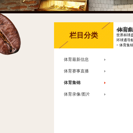
体育
你的位置
栏目分类
世界杯球盘网
环球通导
>
体育集
体育最新信息
体育赛事直播
体育集锦
体育录像/图片