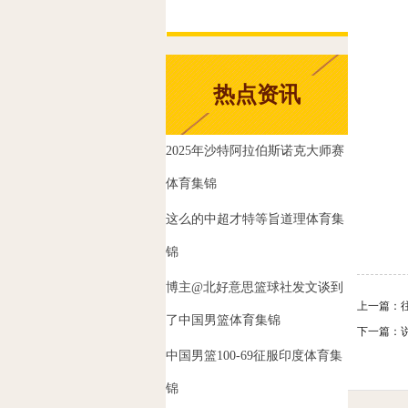
热点资讯
2025年沙特阿拉伯斯诺克大师赛
体育集锦
这么的中超才特等旨道理体育集
锦
博主@北好意思篮球社发文谈到
上一篇：
了中国男篮体育集锦
下一篇：
中国男篮100-69征服印度体育集
锦